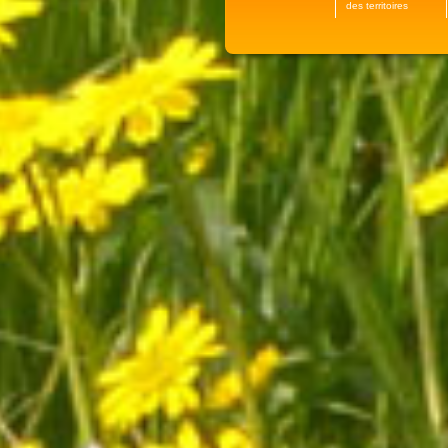
des territoires