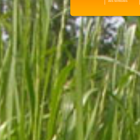
des territoires