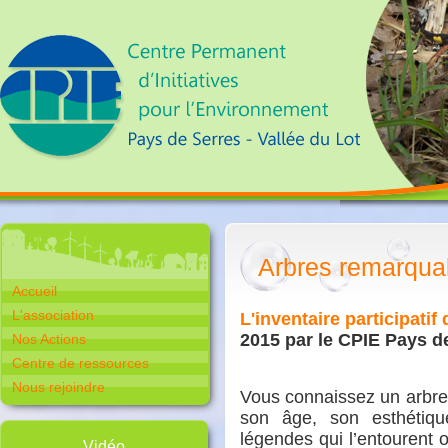
Arbres remarqua
Accueil
L'association
L'inventaire participat
2015 par le CPIE Pays d
Nos Actions
Centre de ressources
Nous rejoindre
Vous connaissez un arbre 
son âge, son esthétique
légendes qui l’entourent 
Vidéo