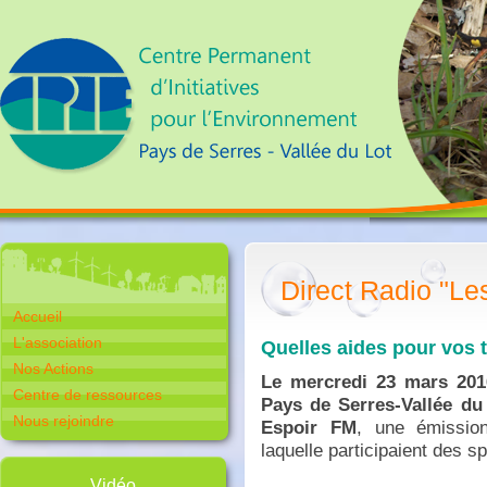
Direct Radio "Le
Accueil
L'association
Quelles aides pour vos 
Nos Actions
Le mercredi 23 mars 201
Centre de ressources
Pays de Serres-Vallée d
Nous rejoindre
Espoir FM
, une émission
laquelle participaient des sp
Vidéo