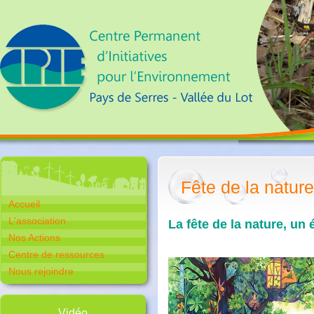
Fête de la natur
Accueil
L'association
La fête de la nature, u
Nos Actions
Centre de ressources
Nous rejoindre
Vidéo