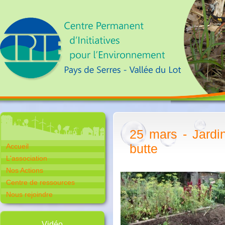
25 mars - Jardi
butte
Accueil
L'association
Nos Actions
Centre de ressources
Nous rejoindre
Vidéo