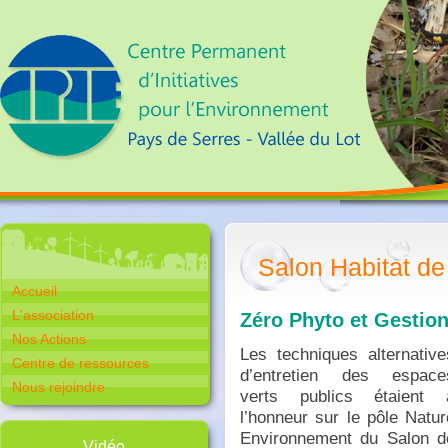
Salon Habitat de
Accueil
L'association
Zéro Phyto et Gestion
Nos Actions
Les techniques alternative
Centre de ressources
d’entretien des espace
Nous rejoindre
verts publics étaient 
l’honneur sur le pôle Natur
Environnement du Salon d
Vidéo