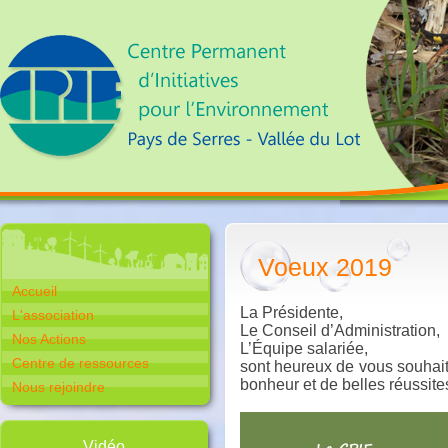
Voeux 2019
Accueil
La Présidente,
L'association
Le Conseil d’Administration,
Nos Actions
L’Équipe salariée,
Centre de ressources
sont heureux de vous souhai
bonheur et de belles réussite
Nous rejoindre
Vidéo