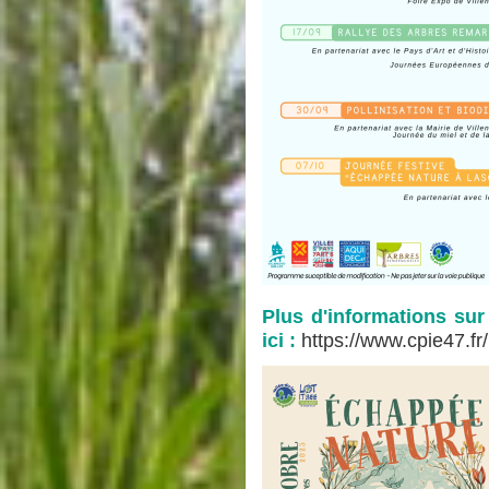
Plus d'informations sur
ici :
https://www.cpie47.fr