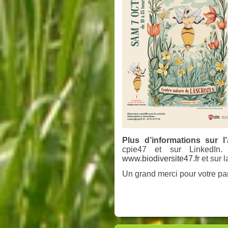
Plus d’informations sur l’
cpie47 et sur LinkedIn
www.biodiversite47.fr
et sur 
Un grand merci pour votre part