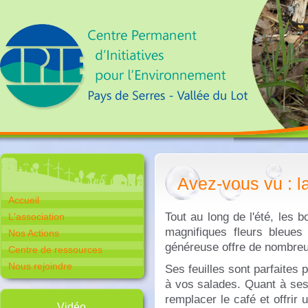
Avez-vous vu : l
Accueil
Tout au long de l'été, les 
L'association
magnifiques fleurs bleues 
Nos Actions
généreuse offre de nombreu
Centre de ressources
Nous rejoindre
Ses feuilles sont parfaites 
à vos salades. Quant à ses 
remplacer le café et offrir
Vidéo